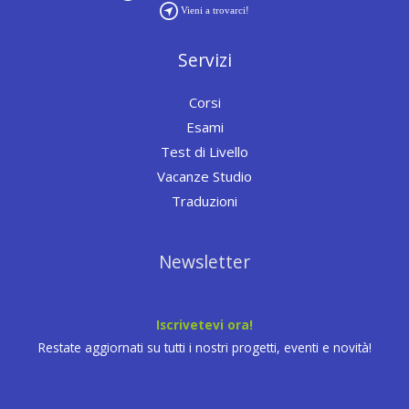
Vieni a trovarci!
Servizi
Corsi
Esami
Test di Livello
Vacanze Studio
Traduzioni
Newsletter
Iscrivetevi ora!
Restate aggiornati su tutti i nostri progetti, eventi e novità!