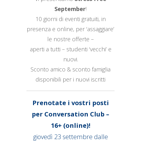
September
!
10 giorni di eventi gratuiti, in
presenza e online, per ‘assaggiare’
le nostre offerte –
aperti a tutti – studenti ‘vecchi’ e
nuovi.
Sconto amico & sconto famiglia
disponibili per i nuovi iscritti
Prenotate i vostri posti
per Conversation Club
–
16+ (online)!
giovedì 23 settembre dalle