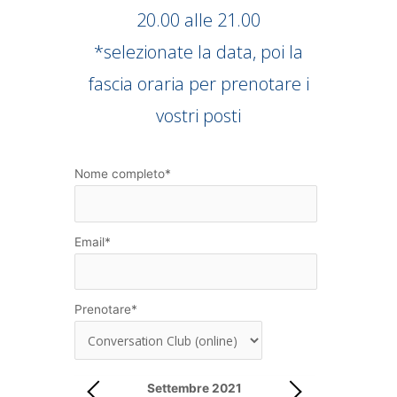
20.00 alle 21.00
*selezionate la data, poi la
fascia oraria per prenotare i
vostri posti
Nome completo
*
Email
*
Prenotare
*
Settembre
2021