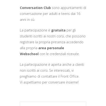
Conversation Club
sono appuntamenti di
conversazione per adulti e teens dai 16
anni in sù.
La partecipazione è
gratuita
per gli
studenti iscritti ai nostri corsi, che possono
registrare la propria presenza accedendo
alla propria
area personale
Webschool
con le credenziali ricevute.
La partecipazione è aperta anche a clienti
non iscritti ai corsi. Se interessati, vi
preghiamo di contattare il Front Office.
Vi aspettiamo per conversare insieme!