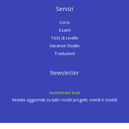
Servizi
Corsi
Esami
Test di Livello
Vacanze Studio
Traduzioni
Newsletter
Iscrivetevi ora!
Restate aggiornati su tutti i nostri progetti, eventi e novità!