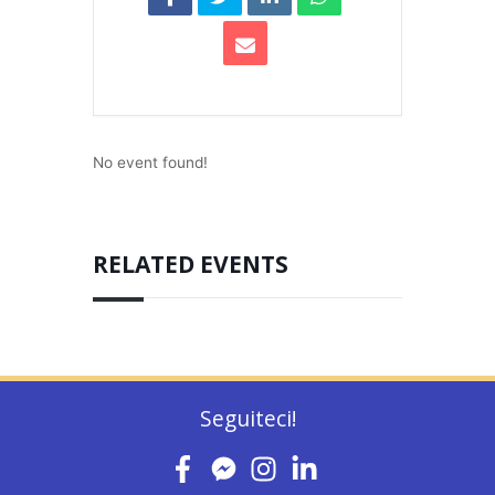
No event found!
RELATED EVENTS
Seguiteci!