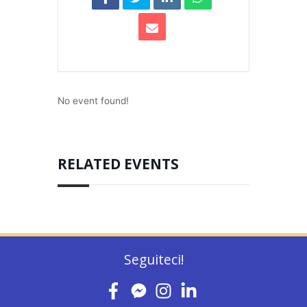
No event found!
RELATED EVENTS
Seguiteci!