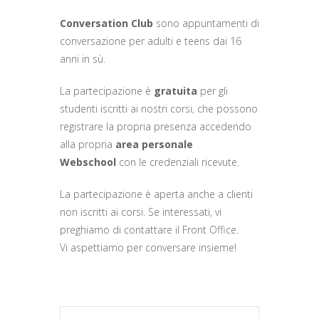
Conversation Club
sono appuntamenti di
conversazione per adulti e teens dai 16
anni in sù.
La partecipazione è
gratuita
per gli
studenti iscritti ai nostri corsi, che possono
registrare la propria presenza accedendo
alla propria
area personale
Webschool
con le credenziali ricevute.
La partecipazione è aperta anche a clienti
non iscritti ai corsi. Se interessati, vi
preghiamo di contattare il Front Office.
Vi aspettiamo per conversare insieme!