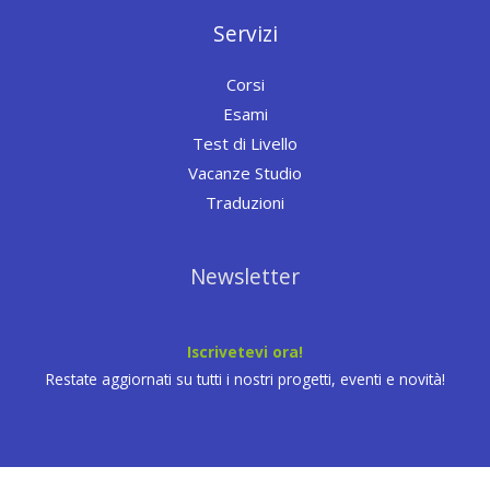
Servizi
Corsi
Esami
Test di Livello
Vacanze Studio
Traduzioni
Newsletter
Iscrivetevi ora!
Restate aggiornati su tutti i nostri progetti, eventi e novità!