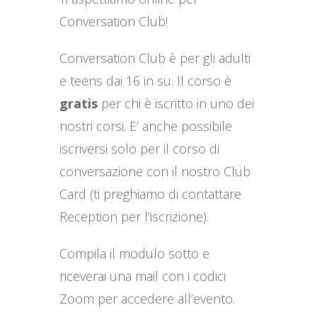
Conversation Club!
Conversation Club è per gli adulti
e teens dai 16 in su. Il corso è
gratis
per chi è iscritto in uno dei
nostri corsi. E’ anche possibile
iscriversi solo per il corso di
conversazione con il nostro Club
Card (ti preghiamo di contattare
Reception per l’iscrizione).
Compila il modulo sotto e
riceverai una mail con i codici
Zoom per accedere all’evento.