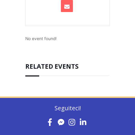
No event found!
RELATED EVENTS
Seguiteci!