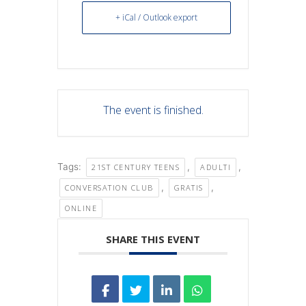
+ iCal / Outlook export
The event is finished.
Tags:
,
,
21ST CENTURY TEENS
ADULTI
,
,
CONVERSATION CLUB
GRATIS
ONLINE
SHARE THIS EVENT