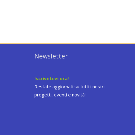
Newsletter
Iscrivetevi ora!
Restate aggiornati su tutti i nostri
progetti, eventi e novità!