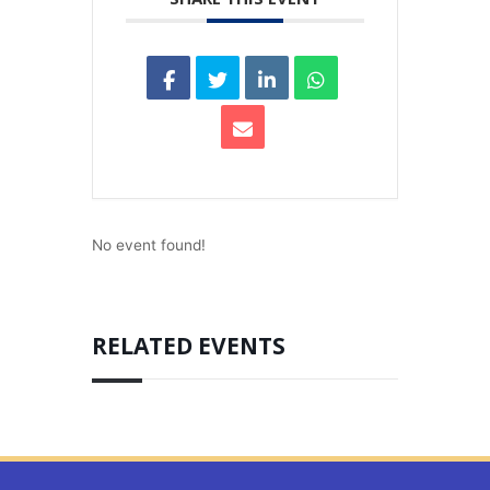
No event found!
RELATED EVENTS