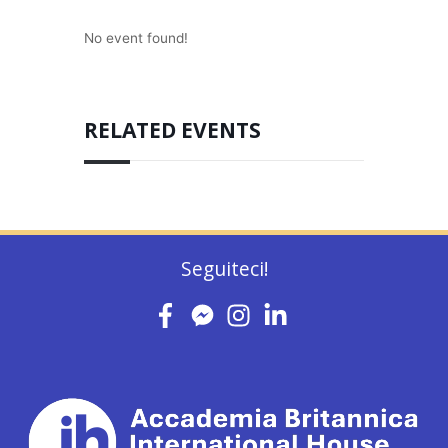
No event found!
RELATED EVENTS
Seguiteci!