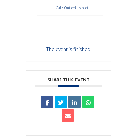
+ iCal / Outlook export
The event is finished.
SHARE THIS EVENT