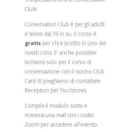
Club!
Conversation Club è per gli adulti
e teens dai 16 in su. Il corso è
gratis
per chi è iscritto in uno dei
nostri corsi. E’ anche possibile
iscriversi solo per il corso di
conversazione con il nostro Club
Card (ti preghiamo di contattare
Reception per l’iscrizione).
Compila il modulo sotto e
riceverai una mail con i codici
Zoom per accedere all’evento.