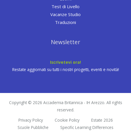
Test di Livello
Vacanze Studio
Traduzioni
Newsletter
Iscrivetevi ora!
Restate aggiornati su tutti i nostri progetti, eventi e novità!
Copyright © 2026 Accademia Britannica - IH Arezzo. All rights
reserved.
Privacy Policy
Cookie Policy
Estate 2026
Scuole Pubbliche
Specific Learning Differences