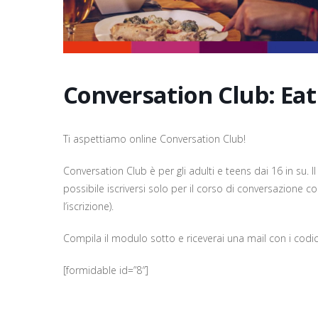
Conversation Club: Eat
Ti aspettiamo online Conversation Club!
Conversation Club è per gli adulti e teens dai 16 in su. Il
possibile iscriversi solo per il corso di conversazione 
l’iscrizione).
Compila il modulo sotto e riceverai una mail con i codi
[formidable id=”8″]