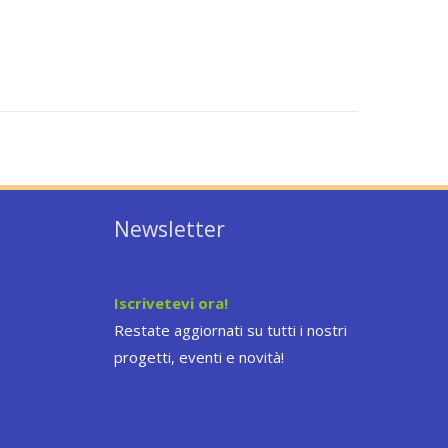
Newsletter
Iscrivetevi ora!
Restate aggiornati su tutti i nostri
progetti, eventi e novità!