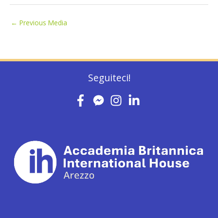
←
Previous Media
Seguiteci!