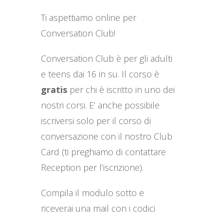
Ti aspettiamo online per
Conversation Club!
Conversation Club è per gli adulti
e teens dai 16 in su. Il corso è
gratis
per chi è iscritto in uno dei
nostri corsi. E’ anche possibile
iscriversi solo per il corso di
conversazione con il nostro Club
Card (ti preghiamo di contattare
Reception per l’iscrizione).
Compila il modulo sotto e
riceverai una mail con i codici