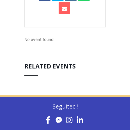
No event found!
RELATED EVENTS
Seguiteci!