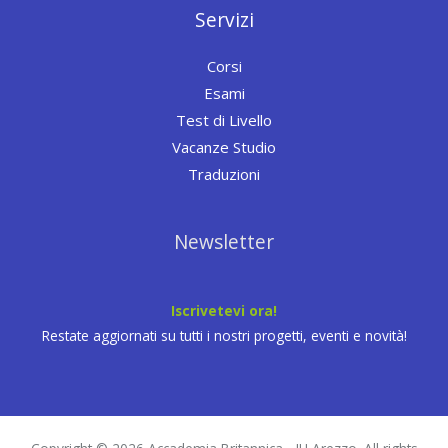
Servizi
Corsi
Esami
Test di Livello
Vacanze Studio
Traduzioni
Newsletter
Iscrivetevi ora!
Restate aggiornati su tutti i nostri progetti, eventi e novità!