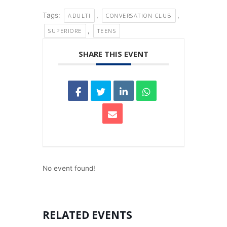
Tags:
,
,
ADULTI
CONVERSATION CLUB
,
SUPERIORE
TEENS
SHARE THIS EVENT
No event found!
RELATED EVENTS