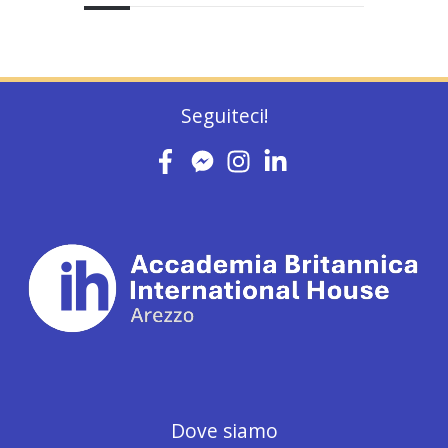
Seguiteci!
Dove siamo