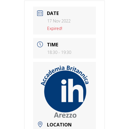
DATE
17 Nov 2022
Expired!
TIME
18:30 - 19:30
LOCATION