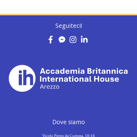
Seguiteci!
Dove siamo
Vicolo Pietro da Cortona, 10-16