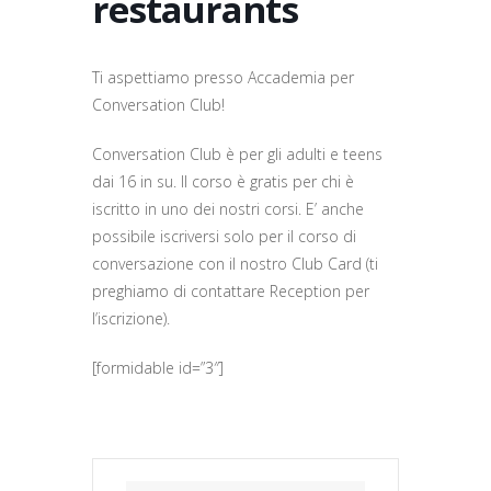
restaurants
Ti aspettiamo presso Accademia per
Conversation Club!
Conversation Club è per gli adulti e teens
dai 16 in su. Il corso è gratis per chi è
iscritto in uno dei nostri corsi. E’ anche
possibile iscriversi solo per il corso di
conversazione con il nostro Club Card (ti
preghiamo di contattare Reception per
l’iscrizione).
[formidable id=”3″]