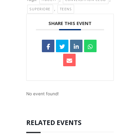
,
SUPERIORE
TEENS
SHARE THIS EVENT
No event found!
RELATED EVENTS