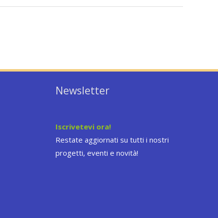
Newsletter
Iscrivetevi ora!
Restate aggiornati su tutti i nostri
progetti, eventi e novità!