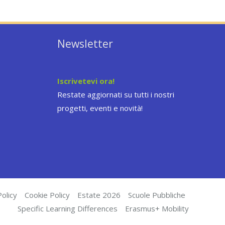
Newsletter
Iscrivetevi ora!
Restate aggiornati su tutti i nostri
progetti, eventi e novità!
olicy
Cookie Policy
Estate 2026
Scuole Pubbliche
Specific Learning Differences
Erasmus+ Mobility