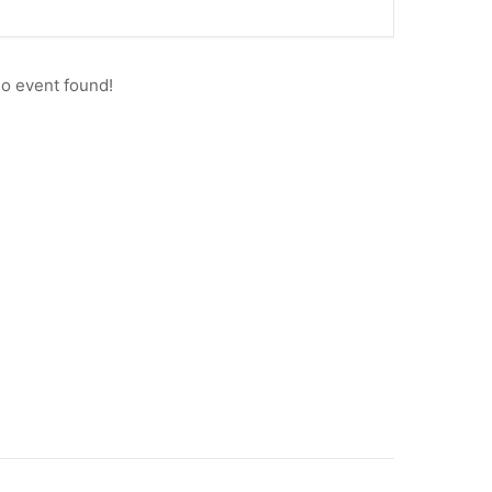
o event found!