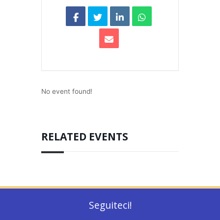
No event found!
RELATED EVENTS
Seguiteci!