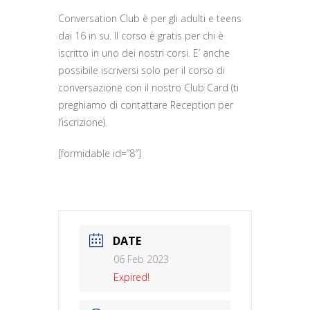
Conversation Club è per gli adulti e teens
dai 16 in su. Il corso è gratis per chi è
iscritto in uno dei nostri corsi. E’ anche
possibile iscriversi solo per il corso di
conversazione con il nostro Club Card (ti
preghiamo di contattare Reception per
l’iscrizione).
[formidable id=”8″]
DATE
06 Feb 2023
Expired!