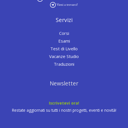
Vieni a trovarci!
Servizi
Corsi
Esami
Test di Livello
Vacanze Studio
Traduzioni
Newsletter
Iscrivetevi ora!
Restate aggiornati su tutti i nostri progetti, eventi e novità!