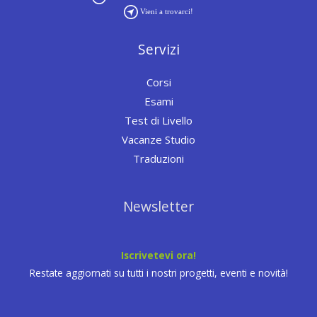
Vieni a trovarci!
Servizi
Corsi
Esami
Test di Livello
Vacanze Studio
Traduzioni
Newsletter
Iscrivetevi ora!
Restate aggiornati su tutti i nostri progetti, eventi e novità!