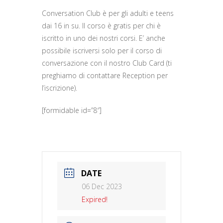
Conversation Club è per gli adulti e teens
dai 16 in su. Il corso è gratis per chi è
iscritto in uno dei nostri corsi. E’ anche
possibile iscriversi solo per il corso di
conversazione con il nostro Club Card (ti
preghiamo di contattare Reception per
l’iscrizione).
[formidable id=”8″]
DATE
06 Dec 2023
Expired!