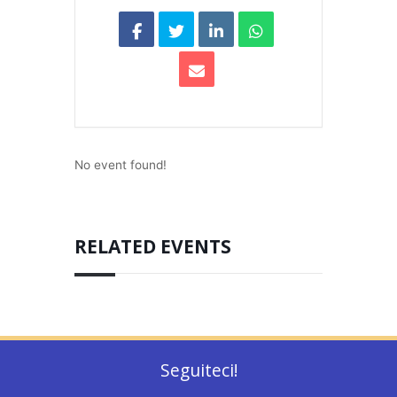
No event found!
RELATED EVENTS
Seguiteci!