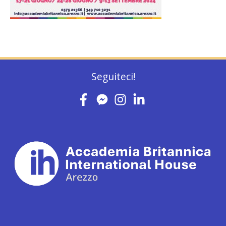
Seguiteci!