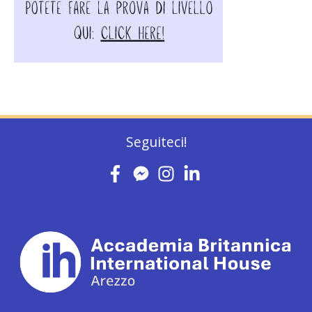
Seguiteci!