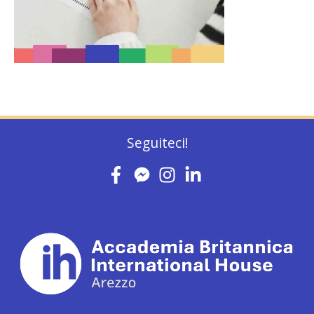
Seguiteci!