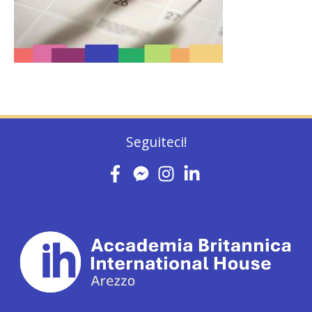
Seguiteci!