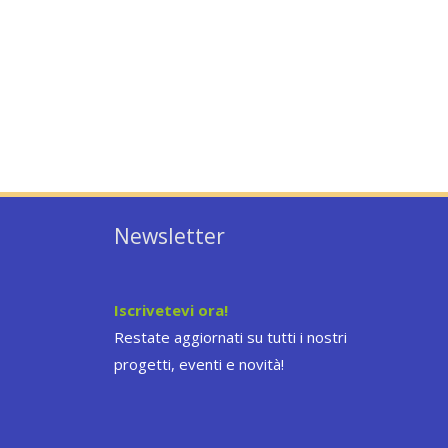
Newsletter
Iscrivetevi ora!
Restate aggiornati su tutti i nostri
progetti, eventi e novità!