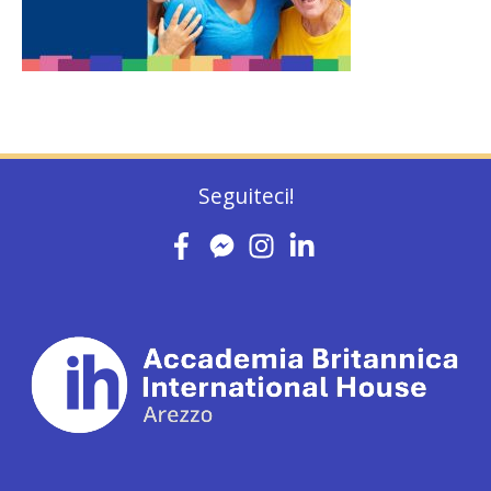
Seguiteci!