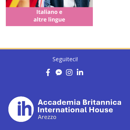
Seguiteci!