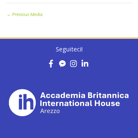
←
Previous Media
Seguiteci!