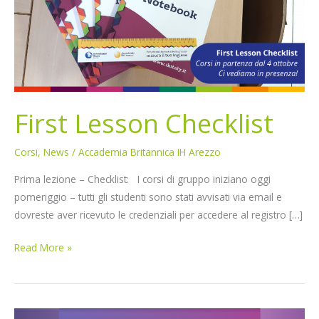
First Lesson Checklist
Corsi
,
News
/
Accademia Britannica IH Arezzo
Prima lezione – Checklist: I corsi di gruppo iniziano oggi
pomeriggio – tutti gli studenti sono stati avvisati via email e
dovreste aver ricevuto le credenziali per accedere al registro […]
Read More »
AISLi