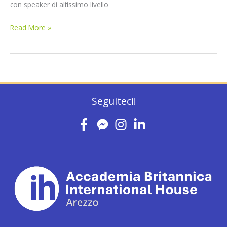
con speaker di altissimo livello
Read More »
Seguiteci!