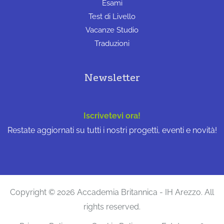
Esami
Test di Livello
Vacanze Studio
Traduzioni
Newsletter
Iscrivetevi ora!
Restate aggiornati su tutti i nostri progetti, eventi e novità!
Copyright © 2026 Accademia Britannica - IH Arezzo. All
rights reserved.