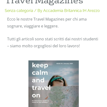
Travel Magazines
Senza categoria
/ By
Accademia Britannica IH Arezzo
Ecco le nostre Travel Magazines per chi ama
sognare, viaggiare e leggere.
Tutti gli articoli sono stati scritti dai nostri studenti
– siamo molto orgogliosi del loro lavoro!