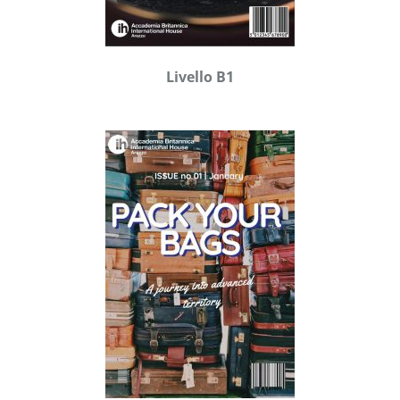
Livello B1