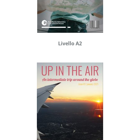
Livello A2