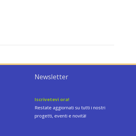
Newsletter
Iscrivetevi ora!
Restate aggiornati su tutti i nostri
progetti, eventi e novità!