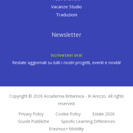
Vacanze Studio
Traduzioni
Newsletter
Iscrivetevi ora!
Restate aggiornati su tutti i nostri progetti, eventi e novità!
Copyright © 2026 Accademia Britannica - IH Arezzo. All rights
reserved.
Privacy Policy
Cookie Policy
Estate 2026
Scuole Pubbliche
Specific Learning Differences
Erasmus+ Mobility