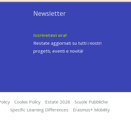
Newsletter
Iscrivetevi ora!
Restate aggiornati su tutti i nostri
progetti, eventi e novità!
olicy
Cookie Policy
Estate 2026
Scuole Pubbliche
Specific Learning Differences
Erasmus+ Mobility